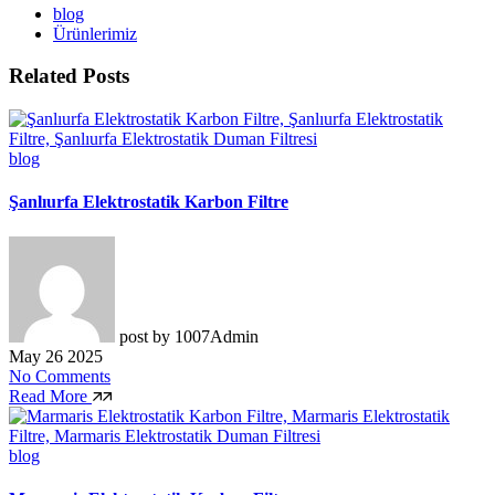
blog
Ürünlerimiz
Related Posts
blog
Şanlıurfa Elektrostatik Karbon Filtre
post by
1007Admin
May 26 2025
No Comments
Read More
blog