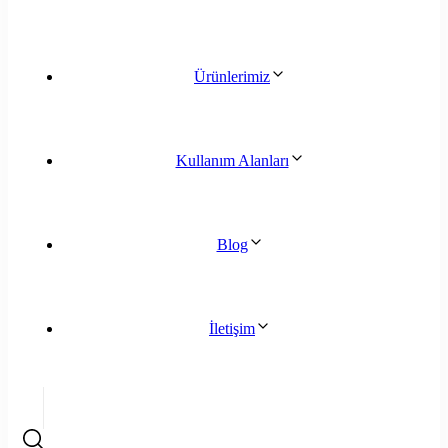
Ürünlerimiz
Kullanım Alanları
Blog
İletişim