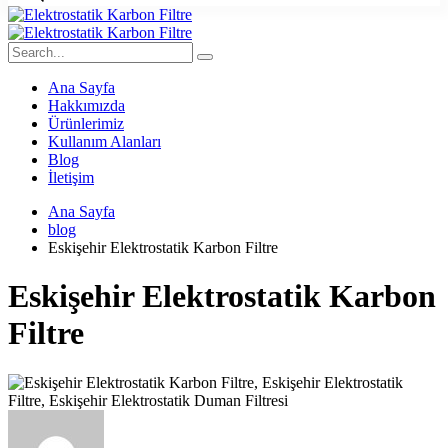
Ana Sayfa
Hakkımızda
Ürünlerimiz
Kullanım Alanları
Blog
İletişim
Ana Sayfa
blog
Eskişehir Elektrostatik Karbon Filtre
Eskişehir Elektrostatik Karbon
Filtre