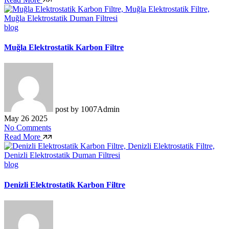
blog
Muğla Elektrostatik Karbon Filtre
post by
1007Admin
May 26 2025
No Comments
Read More
blog
Denizli Elektrostatik Karbon Filtre