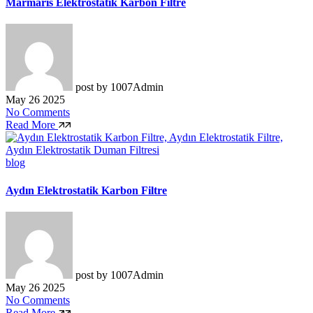
Marmaris Elektrostatik Karbon Filtre
post by
1007Admin
May 26 2025
No Comments
Read More
blog
Aydın Elektrostatik Karbon Filtre
post by
1007Admin
May 26 2025
No Comments
Read More