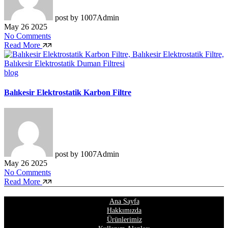
post by
1007Admin
May 26 2025
No Comments
Read More
blog
Balıkesir Elektrostatik Karbon Filtre
post by
1007Admin
May 26 2025
No Comments
Read More
Ana Sayfa
Hakkımızda
Ürünlerimiz