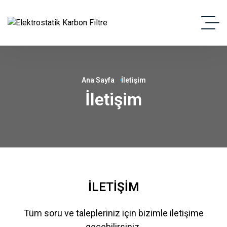
Ana Sayfa
İletişim
İletişim
İLETIŞIM
Tüm soru ve talepleriniz için bizimle iletişime
geçebilirsiniz.