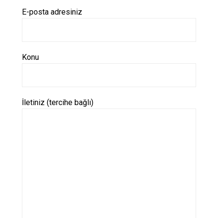
E-posta adresiniz
Konu
İletiniz (tercihe bağlı)