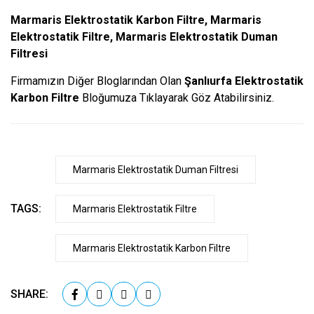
Marmaris Elektrostatik Karbon Filtre, Marmaris
Elektrostatik Filtre, Marmaris Elektrostatik Duman
Filtresi
Firmamızın Diğer Bloglarından Olan
Şanlıurfa Elektrostatik
Karbon Filtre
Bloğumuza Tıklayarak Göz Atabilirsiniz.
Marmaris Elektrostatik Duman Filtresi
TAGS:
Marmaris Elektrostatik Filtre
Marmaris Elektrostatik Karbon Filtre
SHARE: