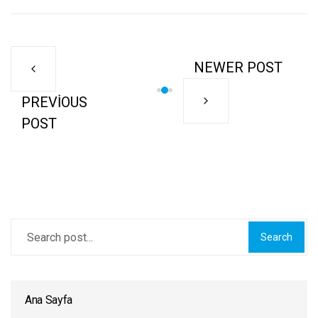
NEWER POST
PREVIOUS
POST
Search
Ana Sayfa