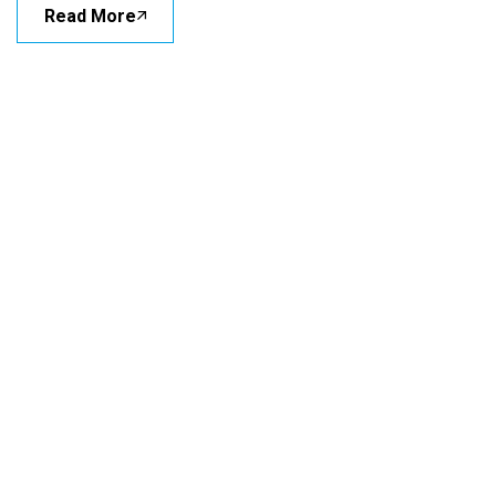
Read More