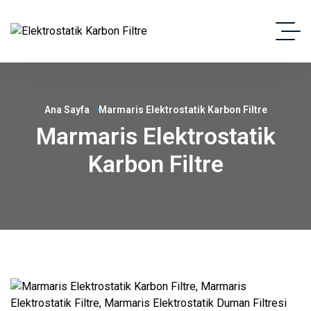
Ana Sayfa
Marmaris Elektrostatik Karbon Filtre
Marmaris Elektrostatik
Karbon Filtre