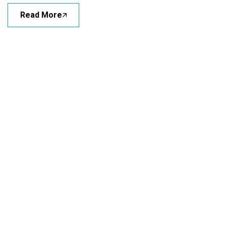
Read More