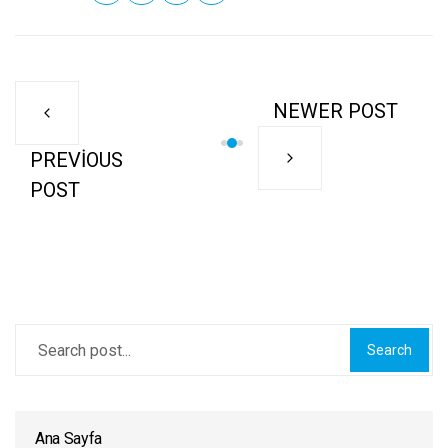
NEWER POST
PREVIOUS
POST
Search
Ana Sayfa