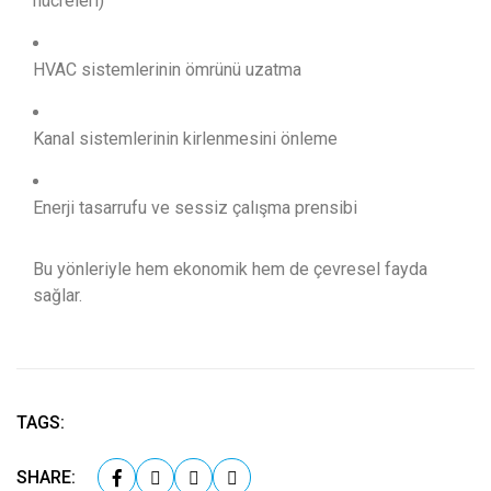
hücreleri)
HVAC sistemlerinin ömrünü uzatma
Kanal sistemlerinin kirlenmesini önleme
Enerji tasarrufu ve sessiz çalışma prensibi
Bu yönleriyle hem ekonomik hem de çevresel fayda
sağlar.
TAGS:
SHARE: