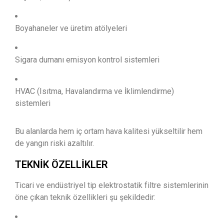
Boyahaneler ve üretim atölyeleri
Sigara dumanı emisyon kontrol sistemleri
HVAC (Isıtma, Havalandırma ve İklimlendirme)
sistemleri
Bu alanlarda hem iç ortam hava kalitesi yükseltilir hem
de yangın riski azaltılır.
TEKNIK ÖZELLIKLER
Ticari ve endüstriyel tip elektrostatik filtre sistemlerinin
öne çıkan teknik özellikleri şu şekildedir: