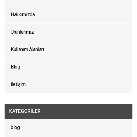
Hakkımızda
Ürünlerimiz
Kullanım Alanları
Blog
İletişim
KATEGORILER
blog