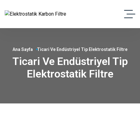
Ana Sayfa
Ticari Ve Endüstriyel Tip Elektrostatik Filtre
Ticari Ve Endüstriyel Tip
Elektrostatik Filtre