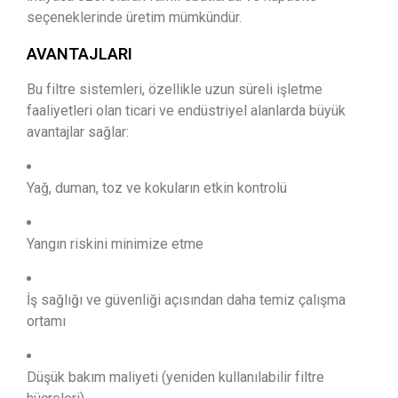
seçeneklerinde üretim mümkündür.
AVANTAJLARI
Bu filtre sistemleri, özellikle uzun süreli işletme
faaliyetleri olan ticari ve endüstriyel alanlarda büyük
avantajlar sağlar:
Yağ, duman, toz ve kokuların etkin kontrolü
Yangın riskini minimize etme
İş sağlığı ve güvenliği açısından daha temiz çalışma
ortamı
Düşük bakım maliyeti (yeniden kullanılabilir filtre