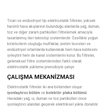
Ticari ve endüstriyel tip elektrostatik filtreler, yüksek
hacimli hava akışlarının bulunduğu alanlarda yağ, duman,
toz ve diğer zararlı partikülleri filtrelemek amacıyla
tasarlanmış ileri teknoloji sistemlerdir. Özellikle yoğun
kirleticilerin oluştuğu mutfaklar, üretim tesisleri ve
endüstriyel ortamlarda kullanılarak hem hava kalitesini
iyileştirir hem de kanal sistemlerini korur. Bu filtreler,
geleneksel filtre sistemlerinden farklı olarak
elektrostatik yükleme prensibiyle çalışır.
ÇALIŞMA MEKANIZMASI
Elektrostatik filtreler iki ana bölümden oluşur:
iyonlaştırıcı bölüm
ve
kolektör plaka bölümü
.
Havadaki yağ, is, duman ve toz partikülleri önce
iyonlaştırıcı alandan geçerek elektriksel yükle donatılır.