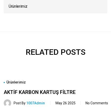
Ürünlerimiz
RELATED POSTS
Ürünlerimiz
AKTIF KARBON KARTUŞ FILTRE
Post By
1007Admin
May 26 2025
No Comments