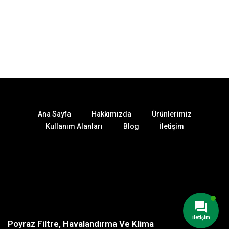
Ana Sayfa
Hakkımızda
Ürünlerimiz
Kullanım Alanları
Blog
İletişim
İletişim
Poyraz Filtre, Havalandırma Ve Klima