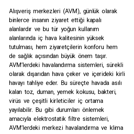
Alışveriş merkezleri (AVM), günlük olarak
binlerce insanın ziyaret ettiği kapalı
alanlardır ve bu tür yoğun kullanım
alanlarında iç hava kalitesinin yüksek
tutulması, hem ziyaretçilerin konforu hem
de sağlık açısından büyük önem taşır.
AVM’lerdeki havalandırma sistemleri, sürekli
olarak dışarıdan hava çeker ve içerideki kirli
havayı tahliye eder. Bu süreçte havada asılı
kalan toz, duman, yemek kokusu, bakteri,
virüs ve çeşitli kirleticiler iç ortama
yayılabilir. Bu gibi durumları önlemek
amacıyla elektrostatik filtre sistemleri,
AVM’lerdeki merkezi havalandırma ve klima