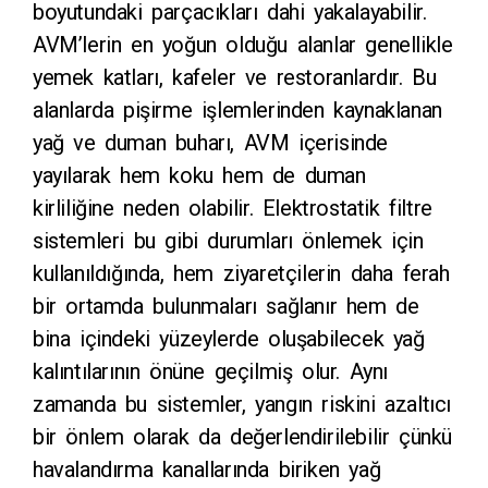
boyutundaki parçacıkları dahi yakalayabilir.
AVM’lerin en yoğun olduğu alanlar genellikle
yemek katları, kafeler ve restoranlardır. Bu
alanlarda pişirme işlemlerinden kaynaklanan
yağ ve duman buharı, AVM içerisinde
yayılarak hem koku hem de duman
kirliliğine neden olabilir. Elektrostatik filtre
sistemleri bu gibi durumları önlemek için
kullanıldığında, hem ziyaretçilerin daha ferah
bir ortamda bulunmaları sağlanır hem de
bina içindeki yüzeylerde oluşabilecek yağ
kalıntılarının önüne geçilmiş olur. Aynı
zamanda bu sistemler, yangın riskini azaltıcı
bir önlem olarak da değerlendirilebilir çünkü
havalandırma kanallarında biriken yağ