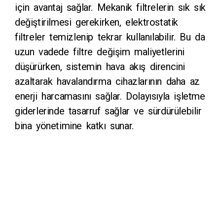
için avantaj sağlar. Mekanik filtrelerin sık sık
değiştirilmesi gerekirken, elektrostatik
filtreler temizlenip tekrar kullanılabilir. Bu da
uzun vadede filtre değişim maliyetlerini
düşürürken, sistemin hava akış direncini
azaltarak havalandırma cihazlarının daha az
enerji harcamasını sağlar. Dolayısıyla işletme
giderlerinde tasarruf sağlar ve sürdürülebilir
bina yönetimine katkı sunar.