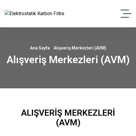
Ana Sayfa
Alışveriş Merkezleri (AVM)
Alışveriş Merkezleri (AVM)
ALIŞVERIŞ MERKEZLERI
(AVM)