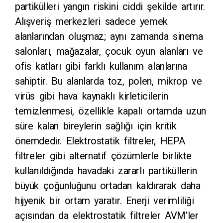
partikülleri yangın riskini ciddi şekilde artırır.
Alışveriş merkezleri sadece yemek
alanlarından oluşmaz; aynı zamanda sinema
salonları, mağazalar, çocuk oyun alanları ve
ofis katları gibi farklı kullanım alanlarına
sahiptir. Bu alanlarda toz, polen, mikrop ve
virüs gibi hava kaynaklı kirleticilerin
temizlenmesi, özellikle kapalı ortamda uzun
süre kalan bireylerin sağlığı için kritik
önemdedir. Elektrostatik filtreler, HEPA
filtreler gibi alternatif çözümlerle birlikte
kullanıldığında havadaki zararlı partiküllerin
büyük çoğunluğunu ortadan kaldırarak daha
hijyenik bir ortam yaratır. Enerji verimliliği
açısından da elektrostatik filtreler AVM’ler