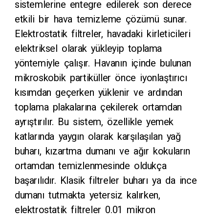
sistemlerine entegre edilerek son derece
etkili bir hava temizleme çözümü sunar.
Elektrostatik filtreler, havadaki kirleticileri
elektriksel olarak yükleyip toplama
yöntemiyle çalışır. Havanın içinde bulunan
mikroskobik partiküller önce iyonlaştırıcı
kısımdan geçerken yüklenir ve ardından
toplama plakalarına çekilerek ortamdan
ayrıştırılır. Bu sistem, özellikle yemek
katlarında yaygın olarak karşılaşılan yağ
buharı, kızartma dumanı ve ağır kokuların
ortamdan temizlenmesinde oldukça
başarılıdır. Klasik filtreler buharı ya da ince
dumanı tutmakta yetersiz kalırken,
elektrostatik filtreler 0.01 mikron